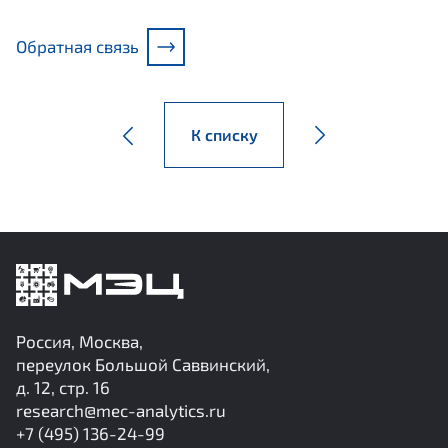
Обратная связь
К списку
Россия, Москва,
переулок Большой Саввинский,
д. 12, стр. 16
research@mec-analytics.ru
+7 (495) 136-24-99