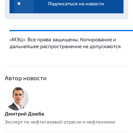
Подписаться на новости
«МЭЦ». Все права защищены. Копирование и
дальнейшее распространение не допускаются.
Автор новости
Дмитрий Дзюба
Эксперт по нефтегазовой отрасли и нефтехимии