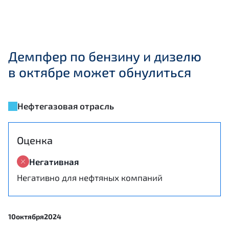
Демпфер по бензину и дизелю
в октябре может обнулиться
Нефтегазовая отрасль
Оценка
Негативная
Негативно для нефтяных компаний
10
октября
2024