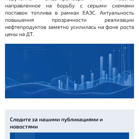
направленное на борьбу с серыми схемами
поставок топлива в рамках ЕАЭС. Актуальность
повышения прозрачности реализации
нефтепродуктов заметно усилилась на фоне роста
цены на ДТ.
Следите за нашими публикациями и
новостями