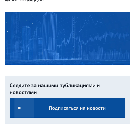
Следите за нашими публикациями и
новостями
Подписаться на новости