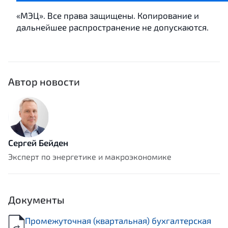
«МЭЦ». Все права защищены. Копирование и
дальнейшее распространение не допускаются.
Автор новости
Сергей Бейден
Эксперт по энергетике и макроэкономике
Документы
Промежуточная (квартальная) бухгалтерская