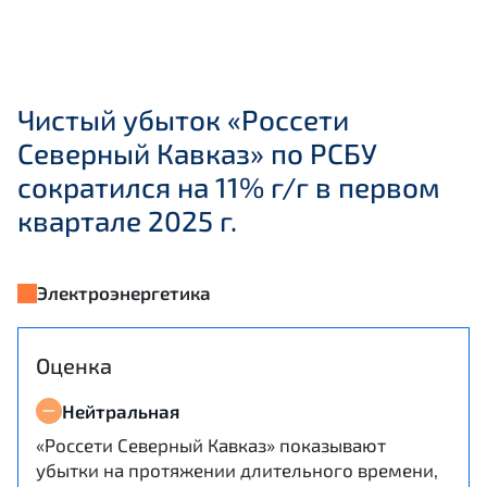
Чистый убыток «Россети
Северный Кавказ» по РСБУ
сократился на 11% г/г в первом
квартале 2025 г.
Электроэнергетика
Оценка
Нейтральная
«Россети Северный Кавказ» показывают
убытки на протяжении длительного времени,