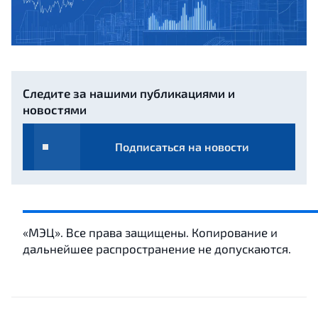
Следите за нашими публикациями и
новостями
Подписаться на новости
«МЭЦ». Все права защищены. Копирование и
дальнейшее распространение не допускаются.