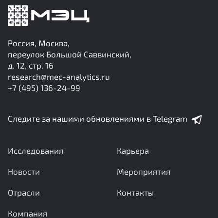
Россия, Москва,
переулок Большой Саввинский,
д. 12, стр. 16
research@mec-analytics.ru
+7 (495) 136-24-99
Следите за нашими обновлениями в Telegram
Исследования
Карьера
Новости
Мероприятия
Отрасли
Контакты
Компания