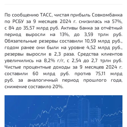
По сообщению ТАСС, чистая прибыль Совкомбанка
по РСБУ за 9 месяцев 2024 г. снизилась на 57%,
с 84 до 35,57 млрд руб. Активы банка за отчётный
период выросли на 13%, до 3,59 трлн руб.
Обязательные резервы составили 10,59 млрд руб.,
годом ранее они были на уровне 4,52 млрд руб.,
резервы выросли в 2,3 раза. Средства клиентов
увеличились на 8,2% г/г, с 2,54 до 2,7 трлн руб.
Чистые процентные доходы за 9 месяцев 2024 г.
составили 60 млрд руб. против 75,11 млрд
руб. за аналогичный период прошлого года,
снижение составило 20%.