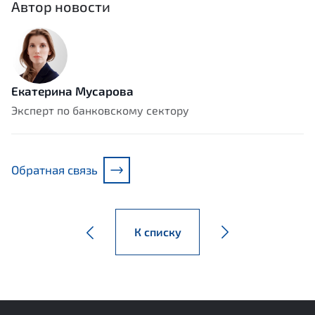
Автор новости
Екатерина Мусарова
Эксперт по банковскому сектору
Обратная связь
К списку