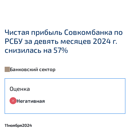
Чистая прибыль Совкомбанка по
РСБУ за девять месяцев 2024 г.
снизилась на 57%
Банковский сектор
Оценка
Негативная
11
ноября
2024