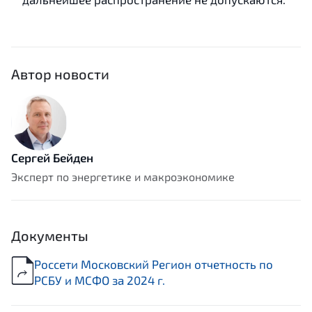
Автор новости
Сергей Бейден
Эксперт по энергетике и макроэкономике
Документы
Россети Московский Регион отчетность по
РСБУ и МСФО за 2024 г.