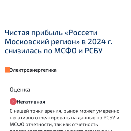
Чистая прибыль «Россети
Московский регион» в 2024 г.
снизилась по МСФО и РСБУ
Электроэнергетика
Оценка
Негативная
С нашей точки зрения, рынок может умеренно
негативно отреагировать на данные по РСБУ и
МСФО отчетности, так как отчетность
предполагает отсутствие роста возможных