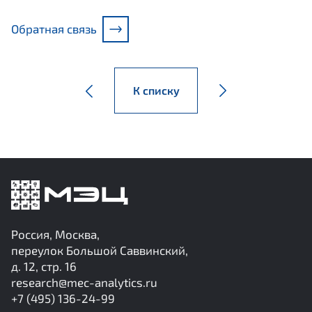
Обратная связь
К списку
Россия, Москва,
переулок Большой Саввинский,
д. 12, стр. 16
research@mec-analytics.ru
+7 (495) 136-24-99