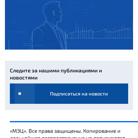
Следите за нашими публикациями и
новостями
Подписаться на новости
«МЭЦ». Все права защищены. Копирование и
дальнейшее распространение не допускаются.