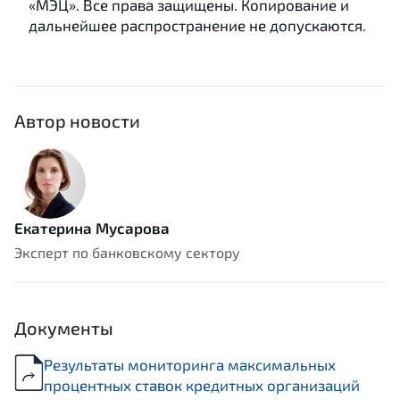
«МЭЦ». Все права защищены. Копирование и
дальнейшее распространение не допускаются.
Автор новости
Екатерина Мусарова
Эксперт по банковскому сектору
Документы
Результаты мониторинга максимальных
процентных ставок кредитных организаций