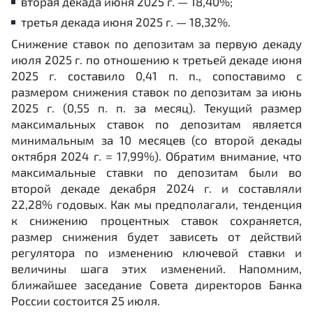
вторая декада июня 2025 г. — 18,40%;
третья декада июня 2025 г. — 18,32%.
Снижение ставок по депозитам за первую декаду
июля 2025 г. по отношению к третьей декаде июня
2025 г. составило 0,41 п. п., сопоставимо с
размером снижения ставок по депозитам за июнь
2025 г. (0,55 п. п. за месяц). Текущий размер
максимальных ставок по депозитам является
минимальным за 10 месяцев (со второй декады
октября 2024 г. = 17,99%). Обратим внимание, что
максимальные ставки по депозитам были во
второй декаде декабря 2024 г. и составляли
22,28% годовых. Как мы предполагали, тенденция
к снижению процентных ставок сохраняется,
размер снижения будет зависеть от действий
регулятора по изменению ключевой ставки и
величины шага этих изменений. Напомним,
ближайшее заседание Совета директоров Банка
России состоится 25 июля.