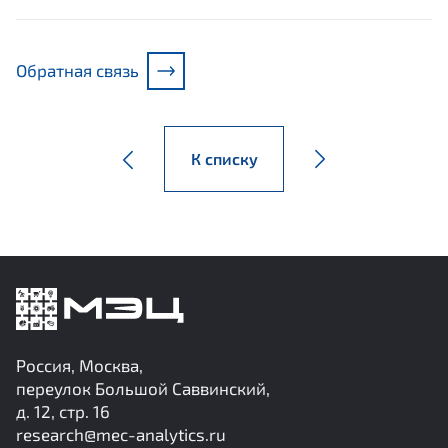
Обратная связь
К списку
Россия, Москва,
переулок Большой Саввинский,
д. 12, стр. 16
research@mec-analytics.ru