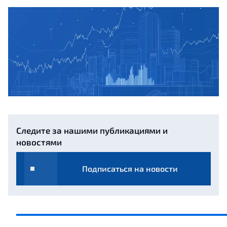
Следите за нашими публикациями и
новостями
Подписаться на новости