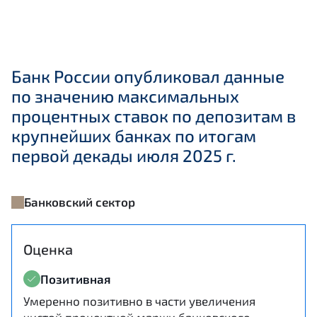
Банк России опубликовал данные
по значению максимальных
процентных ставок по депозитам в
крупнейших банках по итогам
первой декады июля 2025 г.
Банковский сектор
Оценка
Позитивная
Умеренно позитивно в части увеличения