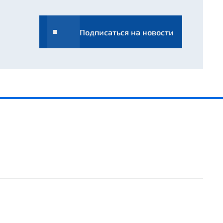
Подписаться на новости