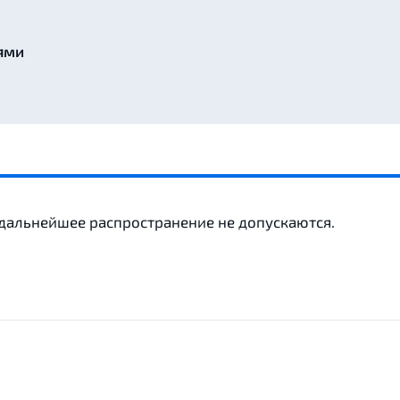
ями
 дальнейшее распространение не допускаются.