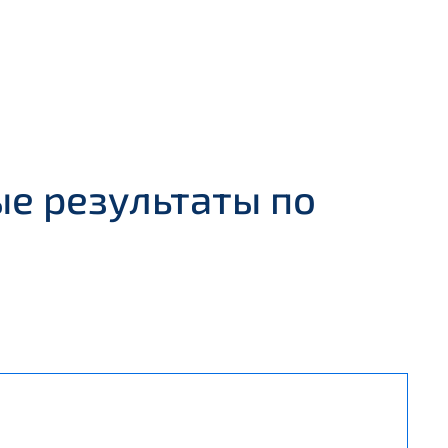
е результаты по