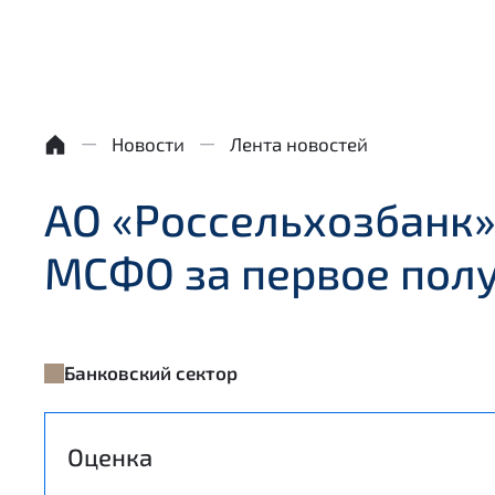
Новости
Лента новостей
АО «Россельхозбанк»
МСФО за первое полу
Банковский сектор
Оценка