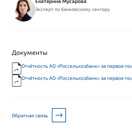
Екатерина Мусарова
Эксперт по банковскому сектору
Документы
Отчётность АО «Россельхозбанк» за первое по
Отчётность АО «Россельхозбанк» за первое по
Обратная связь