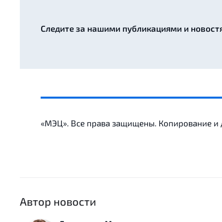
Следите за нашими публикациями и новост
«МЭЦ». Все права защищены. Копирование и
Автор новости