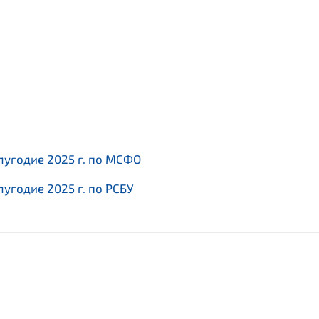
лугодие 2025 г. по МСФО
лугодие 2025 г. по РСБУ