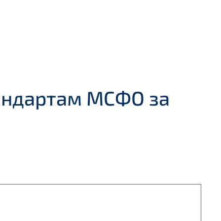
андартам МСФО за