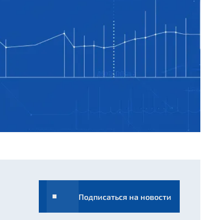
Подписаться на новости