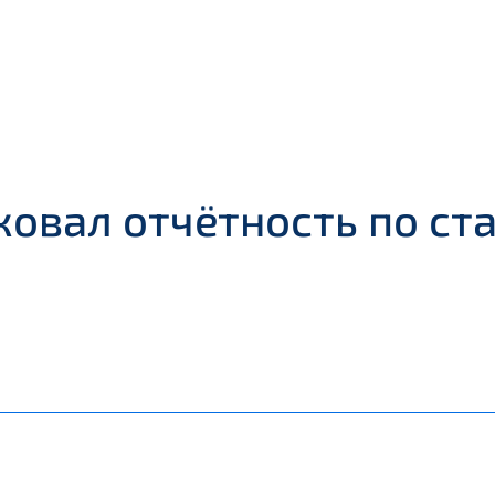
овал отчётность по ст