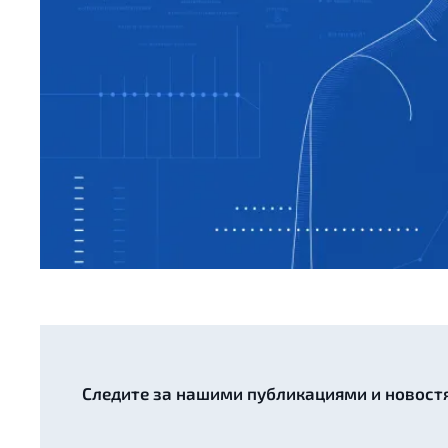
Следите за нашими публикациями и новост