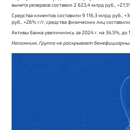
вычета резервов составил 2 623,4 млрд руб., +27,5%
Средства клиентов составили 9 116,3 млрд руб., 
руб., +26% г/г, средства физических лиц составили 
Активы банка увеличились за 2024 г. на 34,5%, до 
Напомним, Группа не раскрывает бенефициарных