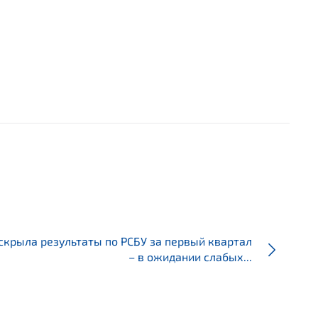
скрыла результаты по РСБУ за первый квартал
– в ожидании слабых...