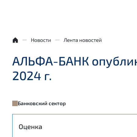
Новости
Лента новостей
АЛЬФА-БАНК опублик
2024 г.
Банковский сектор
Оценка