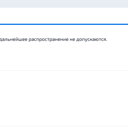
 дальнейшее распространение не допускаются.