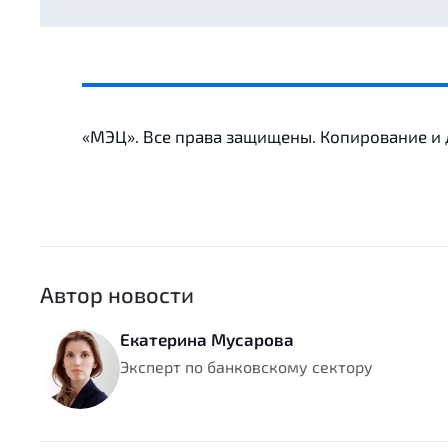
«МЭЦ». Все права защищены. Копирование и
Автор новости
Екатерина Мусарова
Эксперт по банковскому сектору