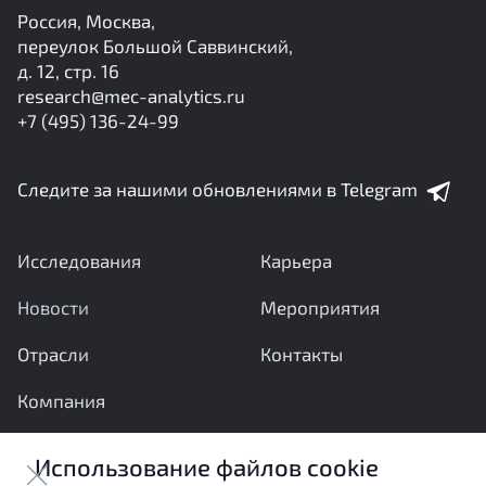
Россия, Москва,
переулок Большой Саввинский,
д. 12, стр. 16
research@mec-analytics.ru
+7 (495) 136-24-99
Следите за нашими обновлениями в Telegram
Исследования
Карьера
Новости
Мероприятия
Отрасли
Контакты
Компания
Ваши вопросы и предложения важны для нас
Использование файлов cookie
Отправить сообщение