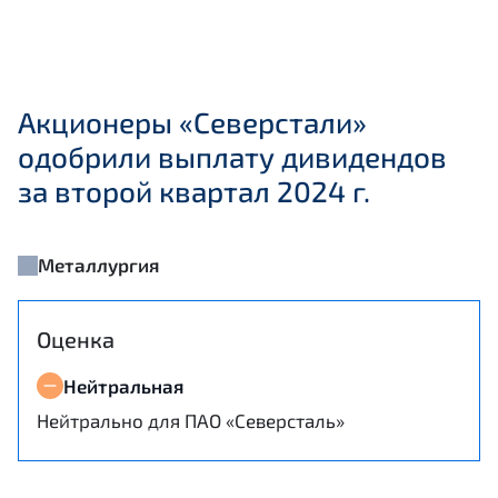
Акционеры «Северстали»
одобрили выплату дивидендов
за второй квартал 2024 г.
Металлургия
Оценка
Нейтральная
Нейтрально для ПАО «Северсталь»