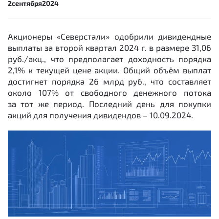
2
сентября
2024
Акционеры «Северстали» одобрили дивидендные
выплаты за второй квартал 2024 г. в размере 31,06
руб./акц., что предполагает доходность порядка
2,1% к текущей цене акции. Общий объём выплат
достигнет порядка 26 млрд руб., что составляет
около 107% от свободного денежного потока
за тот же период. Последний день для покупки
акций для получения дивидендов – 10.09.2024.