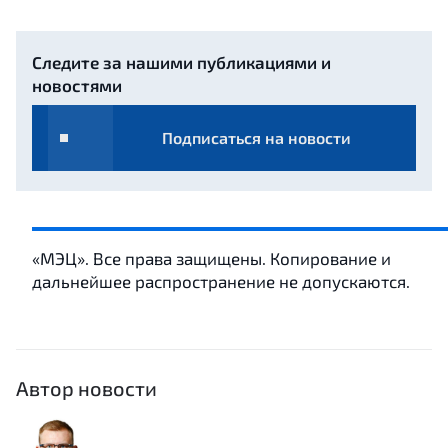
Следите за нашими публикациями и
новостями
Подписаться на новости
«МЭЦ». Все права защищены. Копирование и
дальнейшее распространение не допускаются.
Автор новости