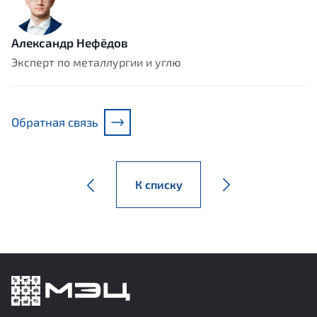
Александр Нефёдов
Эксперт по металлургии и углю
Обратная связь
К списку