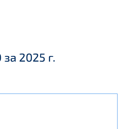
за 2025 г.