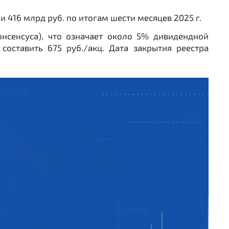
и 416 млрд руб. по итогам шести месяцев 2025 г.
нсенсуса), что означает около 5% дивидендной
составить 675 руб./акц. Дата закрытия реестра