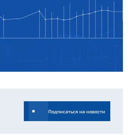
Подписаться на новости