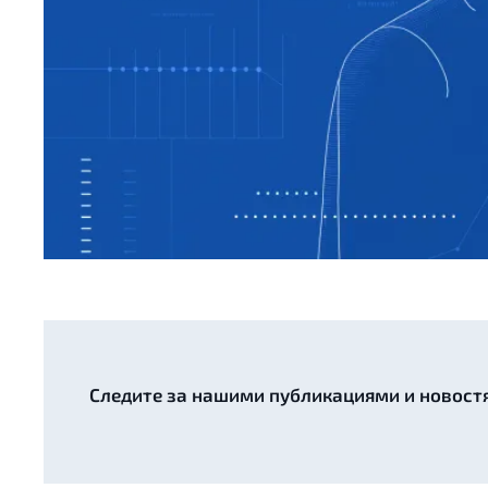
Следите за нашими публикациями и новост