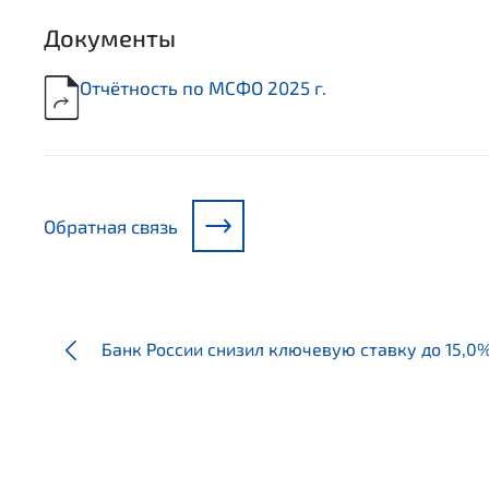
Документы
Отчётность по МСФО 2025 г.
Обратная связь
Банк России снизил ключевую ставку до 15,0