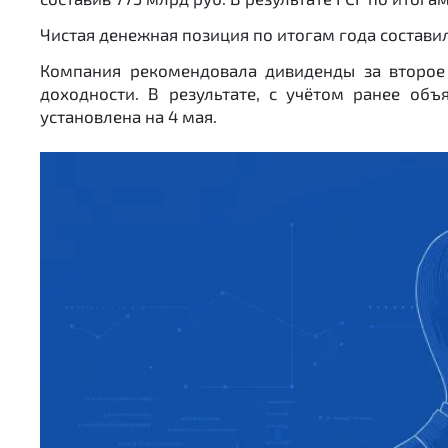
Чистая денежная позиция по итогам года составила
Компания рекомендовала дивиденды за второе 
доходности. В результате, с учётом ранее объ
установлена на 4 мая.