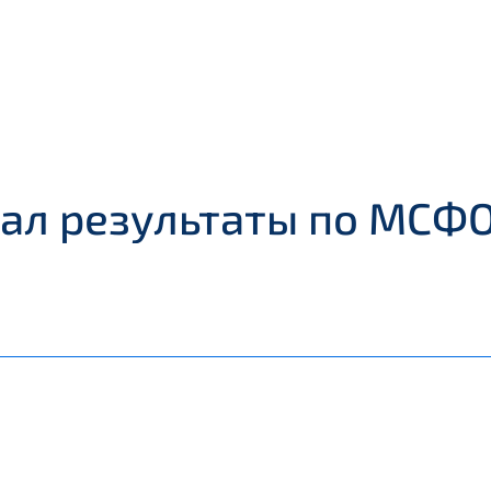
л результаты по МСФО 