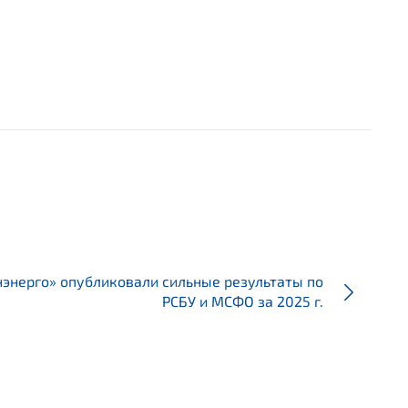
нэнерго» опубликовали сильные результаты по
РСБУ и МСФО за 2025 г.