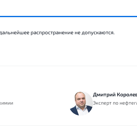
 дальнейшее распространение не допускаются.
Дмитрий Короле
ехимии
Эксперт по нефтег