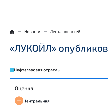
Новости
Лента новостей
«ЛУКОЙЛ» опубликова
Нефтегазовая отрасль
Оценка
Нейтральная