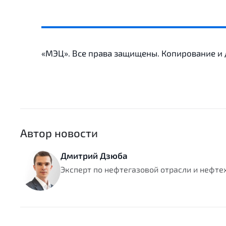
«МЭЦ». Все права защищены. Копирование и
Автор новости
Дмитрий Дзюба
Эксперт по нефтегазовой отрасли и нефт