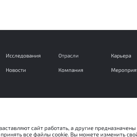
Исследования
Отрасли
Карьера
Новости
Компания
Мероприя
Ваши вопросы и предложения важны для нас
 заставляют сайт работать, а другие предназначены
принять все файлы cookie. Вы можете изменить сво