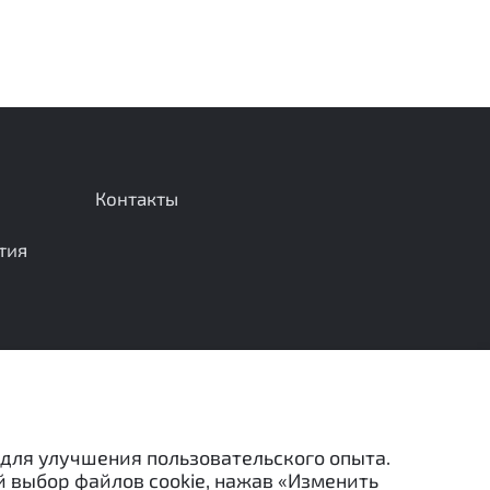
Контакты
тия
Отправить сообщение
 для улучшения пользовательского опыта.
й выбор файлов cookie, нажав «Изменить