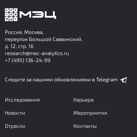
Россия, Москва,
переулок Большой Саввинский,
д. 12, стр. 16
research@mec-analytics.ru
+7 (495) 136-24-99
Следите за нашими обновлениями в Telegram
Исследования
Карьера
Новости
Мероприятия
Отрасли
Контакты