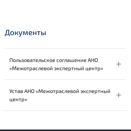
Документы
Пользовательское соглашение АНО
«Межотраслевой экспертный центр»
Устав АНО «Межотраслевой экспертный
центр»