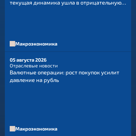
текущая динамика ушла в отрицательную
зону
Макроэкономика
05 августа 2026
Отраслевые новости
Валютные операции: рост покупок усилит
давление на рубль
Макроэкономика