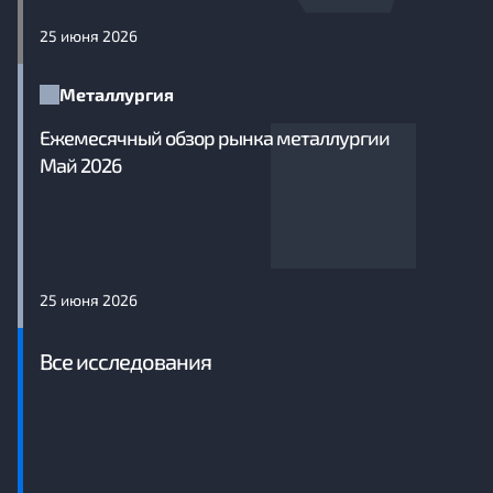
25 июня 2026
Металлургия
Ежемесячный обзор рынка металлургии
Май 2026
25 июня 2026
Все исследования