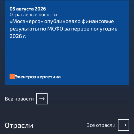
05 августа 2026
Отраслевые новости
«Мосэнерго» опубликовало финансовые
результаты по МСФО за первое полугодие
2026 г.
Электроэнергетика
Все новости
Отрасли
Все отрасли