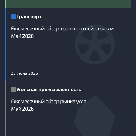
Транспорт
Ежемесячный обзор транспортной отрасли
Май 2026
25 июня 2026
Угольная промышленность
Ежемесячный обзор рынка угля
Май 2026