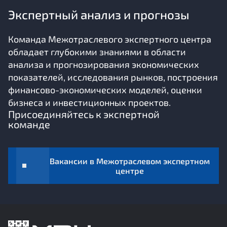
Экспертный анализ и прогнозы
Команда Межотраслевого экспертного центра
обладает глубокими знаниями в области
анализа и прогнозирования экономических
показателей, исследования рынков, построения
финансово-экономических моделей, оценки
бизнеса и инвестиционных проектов.
Присоединяйтесь к экспертной
команде
Вакансии в Межотраслевом экспертном
центре