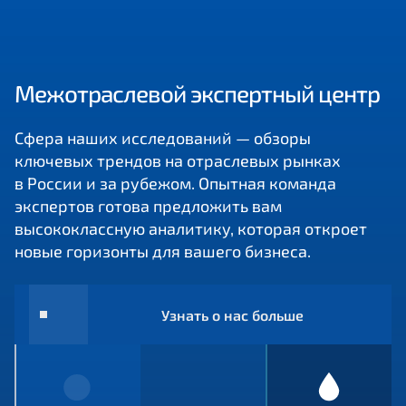
Межотраслевой экспертный центр
Сфера наших исследований — обзоры
ключевых трендов на отраслевых рынках
в России и за рубежом. Опытная команда
экспертов готова предложить вам
высококлассную аналитику, которая откроет
новые горизонты для вашего бизнеса.
Узнать о нас больше