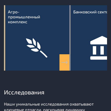
Агро-
Банковский сектор
промышленный
комплекс
Исследования
Наши уникальные исследования охватывают
ключевые отрасли, раскрывая динамику