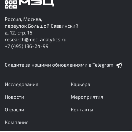
Россия, Москва,
переулок Большой Саввинский,
д. 12, стр. 16
research@mec-analytics.ru
+7 (495) 136-24-99
Следите за нашими обновлениями в Telegram
Исследования
Карьера
Новости
Мероприятия
Отрасли
Контакты
Компания