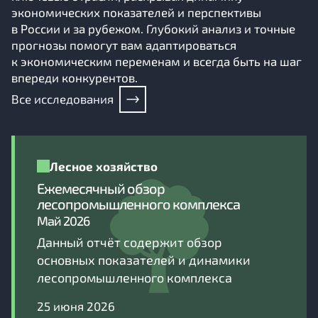
экономических показателей и перспективы
в России и за рубежом. Глубокий анализ и точные
прогнозы помогут вам адаптироваться
к экономическим переменам и всегда быть на шаг
впереди конкурентов.
Все исследования
Лесное хозяйство
Ежемесячный обзор
лесопромышленного комплекса
Май 2026
Данный отчёт содержит обзор
основных показателей и динамики
лесопромышленного комплекса
25 июня 2026