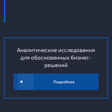
Аналитические исследования
для обоснованных бизнес-
решений
Подробнее