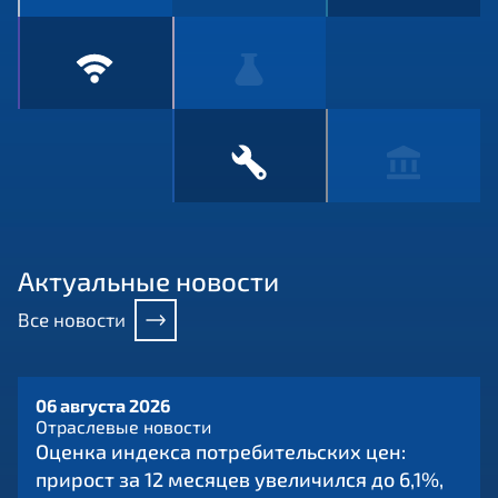
Актуальные новости
Все новости
06 августа 2026
Отраслевые новости
Оценка индекса потребительских цен:
прирост за 12 месяцев увеличился до 6,1%,